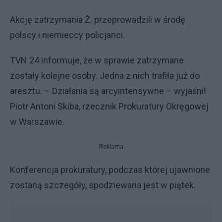
Akcję zatrzymania Ż. przeprowadzili w środę
polscy i niemieccy policjanci.
TVN 24 informuje, że w sprawie zatrzymane
zostały kolejne osoby. Jedna z nich trafiła już do
aresztu. – Działania są arcyintensywne – wyjaśnił
Piotr Antoni Skiba, rzecznik Prokuratury Okręgowej
w Warszawie.
Reklama
Konferencja prokuratury, podczas której ujawnione
zostaną szczegóły, spodziewana jest w piątek.