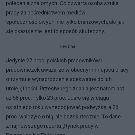
polecenia znajomych. Co czwarta osoba szuka
pracy za pośrednictwem mediów
społecznościowych, nie tylko branżowych, ale jak
się okazuje nie jest to sposób skuteczny.
Reklama
Jedynie 27 proc. polskich pracowników i
pracowniczek uważa, że w obecnym miejscu pracy
otrzymuje wynagrodzenie adekwatne do ich
umiejętności. Przeciwnego zdania jest natomiast
aż 58 proc. Tylko 23 proc. udało się w ciągu
ostatniego roku wynegocjować podwyżkę, a 26
proc. walczyło o nią, ale bezskutecznie. To dane
z najnowszego raportu „Rynek pracy w