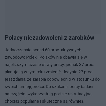
Polacy niezadowoleni z zarobków
Jednocześnie ponad 60 proc. aktywnych
zawodowo Polek i Polaków nie obawia się w
najbliższym czasie utraty pracy, jednak 37 proc.
planuje ją w tym roku zmienić. Jedynie 27 proc.
jest zdania, że zarabia odpowiednio w stosunku do
swoich umiejętności. Do szukania pracy badani
najczęściej wykorzystują portale rekrutacyjne,
chociaż popularne i skuteczne są również