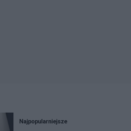
Najpopularniejsze