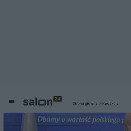
Strona główna
Redakcja