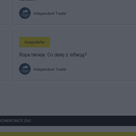
Independent Trader
Gospodarka
Ropa tanieje. Co dalej z inflacją?
Independent Trader
KOMENTARZE (56)