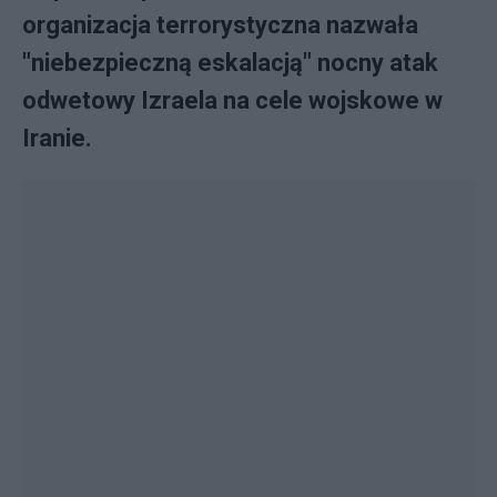
organizacja terrorystyczna nazwała
"niebezpieczną eskalacją" nocny atak
odwetowy Izraela na cele wojskowe w
Iranie.