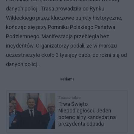
danych policji. Trasa prowadziła od Rynku
Wildeckiego przez kluczowe punkty historyczne,
kończąc się przy Pomniku Polskiego Państwa
Podziemnego. Manifestacja przebiegła bez
incydentów. Organizatorzy podali, że w marszu
uczestniczyło około 3 tysięcy osób, co różni się od
danych policji.
Reklama
Zobacz także
Trwa Święto
Niepodległości. Jeden
potencjalny kandydat na
prezydenta odpada