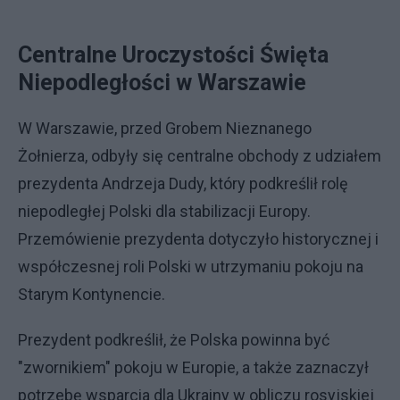
Centralne Uroczystości Święta
Niepodległości w Warszawie
W Warszawie, przed Grobem Nieznanego
Żołnierza, odbyły się centralne obchody z udziałem
prezydenta Andrzeja Dudy, który podkreślił rolę
niepodległej Polski dla stabilizacji Europy.
Przemówienie prezydenta dotyczyło historycznej i
współczesnej roli Polski w utrzymaniu pokoju na
Starym Kontynencie.
Prezydent podkreślił, że Polska powinna być
"zwornikiem" pokoju w Europie, a także zaznaczył
potrzebę wsparcia dla Ukrainy w obliczu rosyjskiej