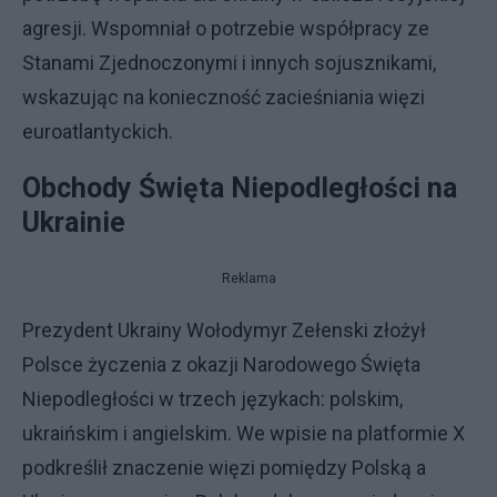
agresji. Wspomniał o potrzebie współpracy ze
Stanami Zjednoczonymi i innych sojusznikami,
wskazując na konieczność zacieśniania więzi
euroatlantyckich.
Obchody Święta Niepodległości na
Ukrainie
Reklama
Prezydent Ukrainy Wołodymyr Zełenski złożył
Polsce życzenia z okazji Narodowego Święta
Niepodległości w trzech językach: polskim,
ukraińskim i angielskim. We wpisie na platformie X
podkreślił znaczenie więzi pomiędzy Polską a