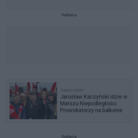
Reklama
Zobacz także
Jarosław Kaczyński idzie w
Marszu Niepodległości.
Prowokatorzy na balkonie
Reklama