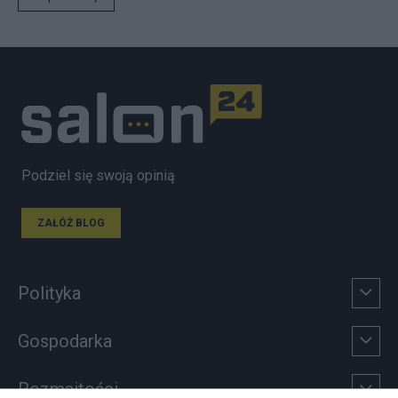
Podziel się swoją opinią
ZAŁÓŻ BLOG
Polityka
Gospodarka
Rozmaitości