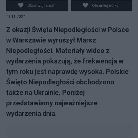
Obserwuj temat
Obserwuj notkę
11.11.2024
Z okazji Święta Niepodległości w Polsce
w Warszawie wyruszył Marsz
Niepodległości. Materiały wideo z
wydarzenia pokazują, że frekwencja w
tym roku jest naprawdę wysoka. Polskie
Święto Niepodległości obchodzono
także na Ukrainie. Poniżej
przedstawiamy najważniejsze
wydarzenia dnia.