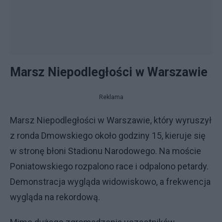
Marsz Niepodległości w Warszawie
Reklama
Marsz Niepodległości w Warszawie, który wyruszył
z ronda Dmowskiego około godziny 15, kieruje się
w stronę błoni Stadionu Narodowego. Na moście
Poniatowskiego rozpalono race i odpalono petardy.
Demonstracja wygląda widowiskowo, a frekwencja
wygląda na rekordową.