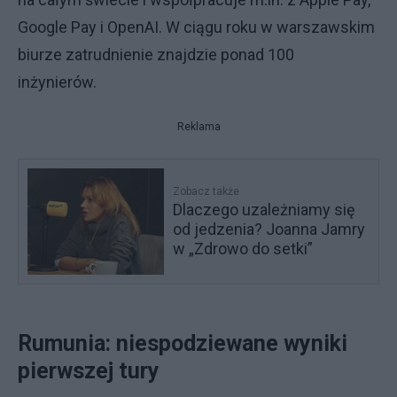
Google Pay i OpenAI. W ciągu roku w warszawskim
biurze zatrudnienie znajdzie ponad 100
inżynierów.
Reklama
Zobacz także
Dlaczego uzależniamy się
od jedzenia? Joanna Jamry
w „Zdrowo do setki”
Rumunia: niespodziewane wyniki
pierwszej tury