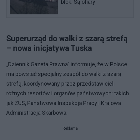
blok. Są ofiary
Superurząd do walki z szarą strefą
– nowa inicjatywa Tuska
„Dziennik Gazeta Prawna” informuje, że w Polsce
ma powstać specjalny zespół do walki z szarą
strefą, koordynowany przez przedstawicieli
różnych resortów i organów państwowych: takich
jak ZUS, Państwowa Inspekcja Pracy i Krajowa
Administracja Skarbowa.
Reklama