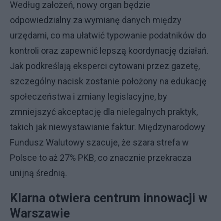
Według założeń, nowy organ będzie
odpowiedzialny za wymianę danych między
urzędami, co ma ułatwić typowanie podatników do
kontroli oraz zapewnić lepszą koordynację działań.
Jak podkreślają eksperci cytowani przez gazetę,
szczególny nacisk zostanie położony na edukację
społeczeństwa i zmiany legislacyjne, by
zmniejszyć akceptację dla nielegalnych praktyk,
takich jak niewystawianie faktur. Międzynarodowy
Fundusz Walutowy szacuje, że szara strefa w
Polsce to aż 27% PKB, co znacznie przekracza
unijną średnią.
Klarna otwiera centrum innowacji w
Warszawie