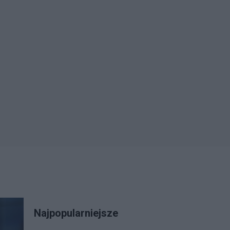
Najpopularniejsze