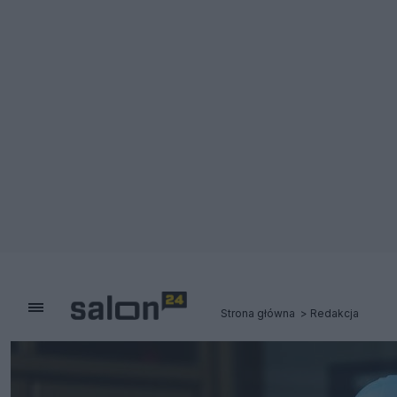
Strona główna
Redakcja