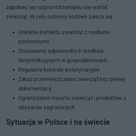
zapobiec jej rozprzestrzenianiu się wśród
zwierząt. W celu ochrony hodowli zaleca się:
Unikanie kontaktu zwierząt z osobami
postronnymi.
Stosowanie odpowiednich środków
dezynfekcyjnych w gospodarstwach.
Regularne kontrole weterynaryjne.
Zakaz przemieszczania zwierząt bez pełnej
dokumentacji.
Ograniczenie importu zwierząt i produktów z
obszarów zagrożonych.
Sytuacja w Polsce i na świecie