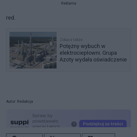
Reklama
red.
Zobacz także
Potężny wybuch w
elektrociepłowni. Grupa
Azoty wydała oświadczenie
Autor: Redakcja