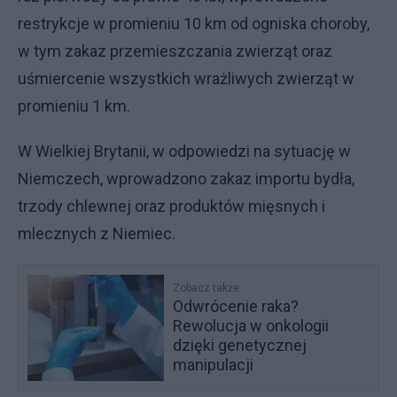
restrykcje w promieniu 10 km od ogniska choroby,
w tym zakaz przemieszczania zwierząt oraz
uśmiercenie wszystkich wrażliwych zwierząt w
promieniu 1 km.
W Wielkiej Brytanii, w odpowiedzi na sytuację w
Niemczech, wprowadzono zakaz importu bydła,
trzody chlewnej oraz produktów mięsnych i
mlecznych z Niemiec.
Zobacz także
Odwrócenie raka?
Rewolucja w onkologii
dzięki genetycznej
manipulacji