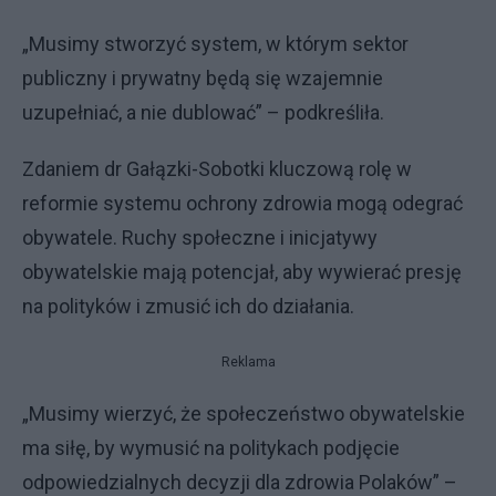
„Musimy stworzyć system, w którym sektor
publiczny i prywatny będą się wzajemnie
uzupełniać, a nie dublować” – podkreśliła.
Zdaniem dr Gałązki-Sobotki kluczową rolę w
reformie systemu ochrony zdrowia mogą odegrać
obywatele. Ruchy społeczne i inicjatywy
obywatelskie mają potencjał, aby wywierać presję
na polityków i zmusić ich do działania.
Reklama
„Musimy wierzyć, że społeczeństwo obywatelskie
ma siłę, by wymusić na politykach podjęcie
odpowiedzialnych decyzji dla zdrowia Polaków” –