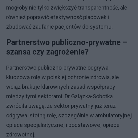
mogłoby nie tylko zwiększyć transparentność, ale
również poprawić efektywność placówek i
zbudować zaufanie pacjentów do systemu.
Partnerstwo publiczno-prywatne –
szansa czy zagrożenie?
Partnerstwo publiczno-prywatne odgrywa
kluczową rolę w polskiej ochronie zdrowia, ale
wciąż brakuje klarownych zasad współpracy
między tymi sektorami. Dr Gałązka-Sobotka
zwróciła uwagę, że sektor prywatny już teraz
odgrywa istotną rolę, szczególnie w ambulatoryjnej
opiece specjalistycznej i podstawowej opiece
zdrowotnej.