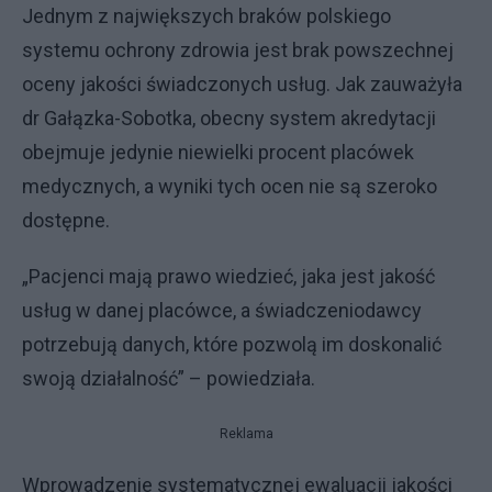
Jednym z największych braków polskiego
systemu ochrony zdrowia jest brak powszechnej
oceny jakości świadczonych usług. Jak zauważyła
dr Gałązka-Sobotka, obecny system akredytacji
obejmuje jedynie niewielki procent placówek
medycznych, a wyniki tych ocen nie są szeroko
dostępne.
„Pacjenci mają prawo wiedzieć, jaka jest jakość
usług w danej placówce, a świadczeniodawcy
potrzebują danych, które pozwolą im doskonalić
swoją działalność” – powiedziała.
Reklama
Wprowadzenie systematycznej ewaluacji jakości