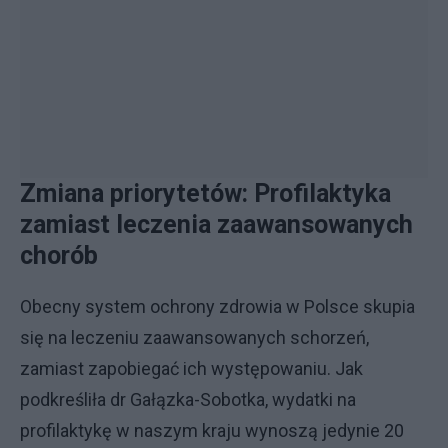
Zmiana priorytetów: Profilaktyka
zamiast leczenia zaawansowanych
chorób
Obecny system ochrony zdrowia w Polsce skupia
się na leczeniu zaawansowanych schorzeń,
zamiast zapobiegać ich występowaniu. Jak
podkreśliła dr Gałązka-Sobotka, wydatki na
profilaktykę w naszym kraju wynoszą jedynie 20