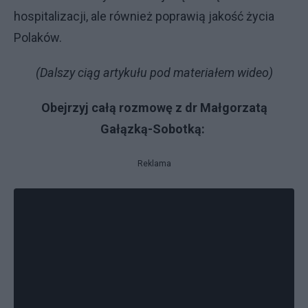
hospitalizacji, ale również poprawią jakość życia
Polaków.
(Dalszy ciąg artykułu pod materiałem wideo)
Obejrzyj całą rozmowę z dr Małgorzatą
Gałązką-Sobotką:
Reklama