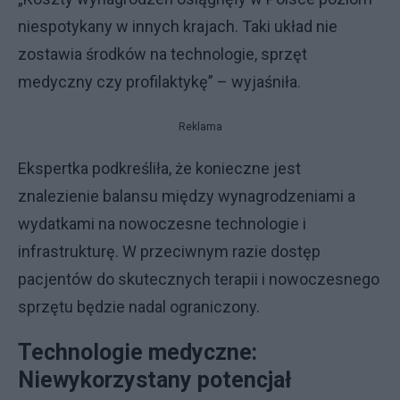
niespotykany w innych krajach. Taki układ nie
zostawia środków na technologie, sprzęt
medyczny czy profilaktykę” – wyjaśniła.
Reklama
Ekspertka podkreśliła, że konieczne jest
znalezienie balansu między wynagrodzeniami a
wydatkami na nowoczesne technologie i
infrastrukturę. W przeciwnym razie dostęp
pacjentów do skutecznych terapii i nowoczesnego
sprzętu będzie nadal ograniczony.
Technologie medyczne:
Niewykorzystany potencjał