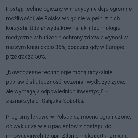
Postęp technologiczny w medycynie daje ogromne
możliwości, ale Polska wciąż nie w pełni z nich
korzysta. Udział wydatków na leki i technologie
medyczne w budżecie ochrony zdrowia wynosi w
naszym kraju około 35%, podczas gdy w Europie
przekracza 50%.
„Nowoczesne technologie mogą radykalnie
poprawić skuteczność leczenia i wydłużyć życie,
ale wymagają odpowiednich inwestycji” –
zaznaczyła dr Gałązka-Sobotka.
Programy lekowe w Polsce są mocno ograniczone,
co wyklucza wielu pacjentów z dostępu do
innowacyjnych terapii. Zdaniem ekspertki, zmiana