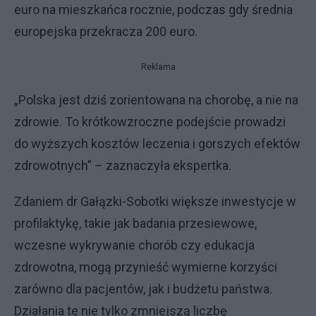
euro na mieszkańca rocznie, podczas gdy średnia
europejska przekracza 200 euro.
Reklama
„Polska jest dziś zorientowana na chorobę, a nie na
zdrowie. To krótkowzroczne podejście prowadzi
do wyższych kosztów leczenia i gorszych efektów
zdrowotnych” – zaznaczyła ekspertka.
Zdaniem dr Gałązki-Sobotki większe inwestycje w
profilaktykę, takie jak badania przesiewowe,
wczesne wykrywanie chorób czy edukacja
zdrowotna, mogą przynieść wymierne korzyści
zarówno dla pacjentów, jak i budżetu państwa.
Działania te nie tylko zmniejszą liczbę