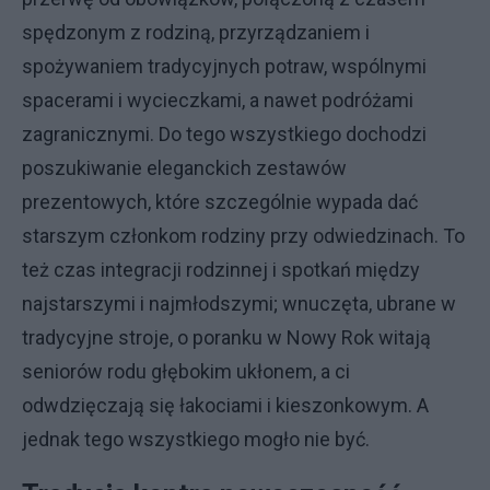
spędzonym z rodziną, przyrządzaniem i
spożywaniem tradycyjnych potraw, wspólnymi
spacerami i wycieczkami, a nawet podróżami
zagranicznymi. Do tego wszystkiego dochodzi
poszukiwanie eleganckich zestawów
prezentowych, które szczególnie wypada dać
starszym członkom rodziny przy odwiedzinach. To
też czas integracji rodzinnej i spotkań między
najstarszymi i najmłodszymi; wnuczęta, ubrane w
tradycyjne stroje, o poranku w Nowy Rok witają
seniorów rodu głębokim ukłonem, a ci
odwdzięczają się łakociami i kieszonkowym. A
jednak tego wszystkiego mogło nie być.