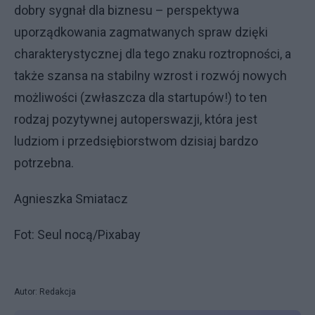
dobry sygnał dla biznesu – perspektywa
uporządkowania zagmatwanych spraw dzięki
charakterystycznej dla tego znaku roztropności, a
także szansa na stabilny wzrost i rozwój nowych
możliwości (zwłaszcza dla startupów!) to ten
rodzaj pozytywnej autoperswazji, która jest
ludziom i przedsiębiorstwom dzisiaj bardzo
potrzebna.
Agnieszka Smiatacz
Fot: Seul nocą/Pixabay
Autor: Redakcja