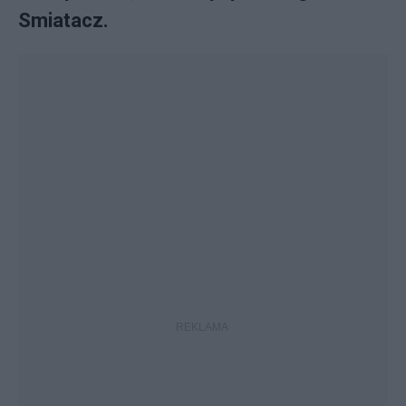
Smiatacz.