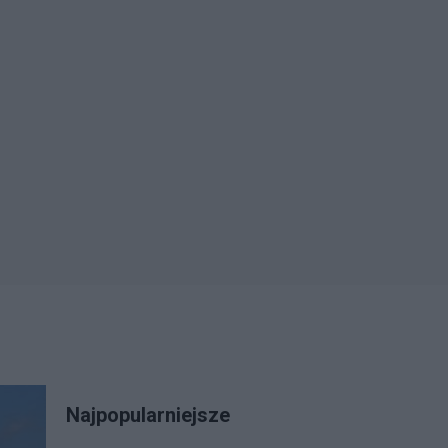
Najpopularniejsze