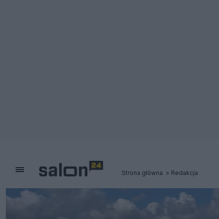
Strona główna
Redakcja