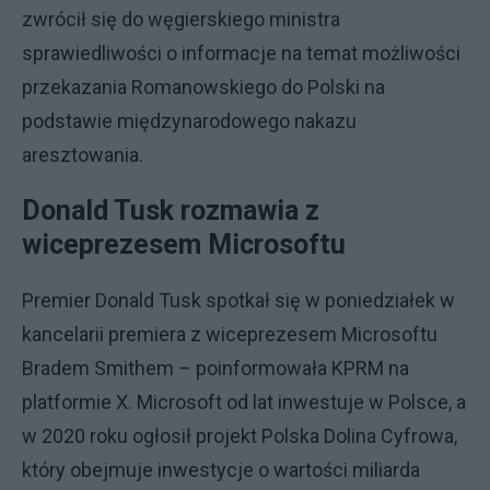
zwrócił się do węgierskiego ministra
sprawiedliwości o informacje na temat możliwości
przekazania Romanowskiego do Polski na
podstawie międzynarodowego nakazu
aresztowania.
Donald Tusk rozmawia z
wiceprezesem Microsoftu
Premier Donald Tusk spotkał się w poniedziałek w
kancelarii premiera z wiceprezesem Microsoftu
Bradem Smithem – poinformowała KPRM na
platformie X. Microsoft od lat inwestuje w Polsce, a
w 2020 roku ogłosił projekt Polska Dolina Cyfrowa,
który obejmuje inwestycje o wartości miliarda