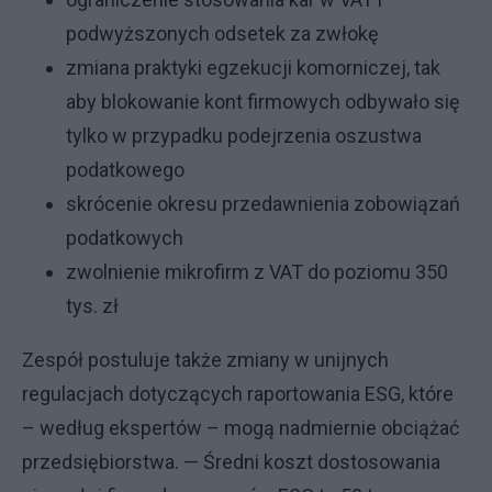
podwyższonych odsetek za zwłokę
zmiana praktyki egzekucji komorniczej, tak
aby blokowanie kont firmowych odbywało się
tylko w przypadku podejrzenia oszustwa
podatkowego
skrócenie okresu przedawnienia zobowiązań
podatkowych
zwolnienie mikrofirm z VAT do poziomu 350
tys. zł
Zespół postuluje także zmiany w unijnych
regulacjach dotyczących raportowania ESG, które
– według ekspertów – mogą nadmiernie obciążać
przedsiębiorstwa. — Średni koszt dostosowania