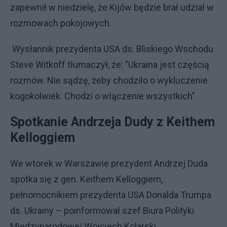
zapewnił w niedzielę, że Kijów będzie brał udział w
rozmowach pokojowych.
Wysłannik prezydenta USA ds. Bliskiego Wschodu
Steve Witkoff tłumaczył, że: "Ukraina jest częścią
rozmów. Nie sądzę, żeby chodziło o wykluczenie
kogokolwiek. Chodzi o włączenie wszystkich"
Spotkanie Andrzeja Dudy z Keithem
Kelloggiem
We wtorek w Warszawie prezydent Andrzej Duda
spotka się z gen. Keithem Kelloggiem,
pełnomocnikiem prezydenta USA Donalda Trumpa
ds. Ukrainy – poinformował szef Biura Polityki
Międzynarodowej Wojciech Kolarski.