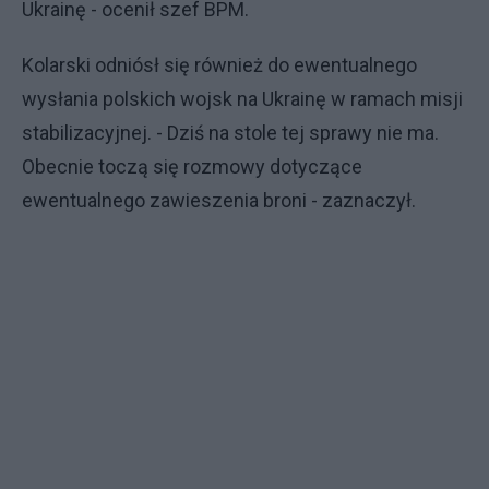
Ukrainę - ocenił szef BPM.
Kolarski odniósł się również do ewentualnego
wysłania polskich wojsk na Ukrainę w ramach misji
stabilizacyjnej. - Dziś na stole tej sprawy nie ma.
Obecnie toczą się rozmowy dotyczące
ewentualnego zawieszenia broni - zaznaczył.