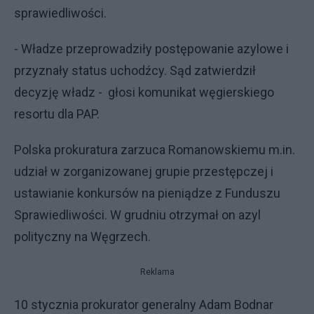
sprawiedliwości.
- Władze przeprowadziły postępowanie azylowe i
przyznały status uchodźcy. Sąd zatwierdził
decyzję władz - głosi komunikat węgierskiego
resortu dla PAP.
Polska prokuratura zarzuca Romanowskiemu m.in.
udział w zorganizowanej grupie przestępczej i
ustawianie konkursów na pieniądze z Funduszu
Sprawiedliwości. W grudniu otrzymał on azyl
polityczny na Węgrzech.
Reklama
10 stycznia prokurator generalny Adam Bodnar