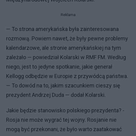
Reklama
— To strona amerykańska była zainteresowana
rozmową. Powiem nawet, że były pewne problemy
kalendarzowe, ale stronie amerykańskiej na tym
zależało — powiedział Kolarski w RMF FM. Według
niego, jest to jedyne spotkanie, jakie generał
Kellogg odbędzie w Europie z przywódcą państwa.
— To dowód na to, jakim szacunkiem cieszy się
prezydent Andrzej Duda — dodał Kolarski.
Jakie będzie stanowisko polskiego prezydenta? -
Rosja nie może wygrać tej wojny. Rosjanie nie
mogą być przekonani, że było warto zaatakować