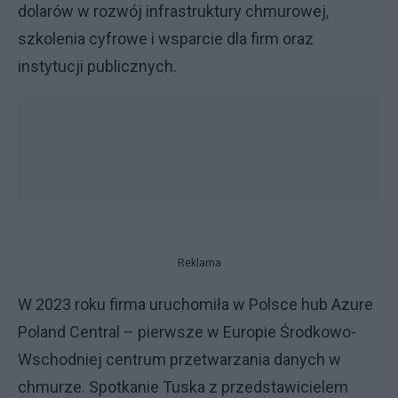
dolarów w rozwój infrastruktury chmurowej,
szkolenia cyfrowe i wsparcie dla firm oraz
instytucji publicznych.
Reklama
W 2023 roku firma uruchomiła w Polsce hub Azure
Poland Central – pierwsze w Europie Środkowo-
Wschodniej centrum przetwarzania danych w
chmurze. Spotkanie Tuska z przedstawicielem