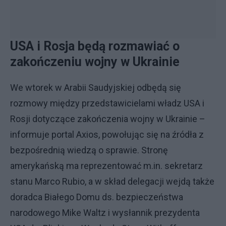
USA i Rosja będą rozmawiać o
zakończeniu wojny w Ukrainie
We wtorek w Arabii Saudyjskiej odbędą się
rozmowy między przedstawicielami władz USA i
Rosji dotyczące zakończenia wojny w Ukrainie –
informuje portal Axios, powołując się na źródła z
bezpośrednią wiedzą o sprawie. Stronę
amerykańską ma reprezentować m.in. sekretarz
stanu Marco Rubio, a w skład delegacji wejdą także
doradca Białego Domu ds. bezpieczeństwa
narodowego Mike Waltz i wysłannik prezydenta