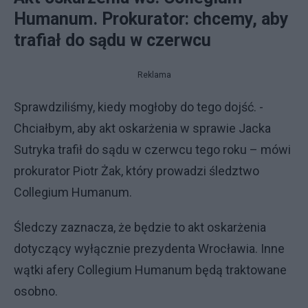
Humanum. Prokurator: chcemy, aby
trafiał do sądu w czerwcu
Reklama
Sprawdziliśmy, kiedy mogłoby do tego dojść. -
Chciałbym, aby akt oskarżenia w sprawie Jacka
Sutryka trafił do sądu w czerwcu tego roku – mówi
prokurator Piotr Żak, który prowadzi śledztwo
Collegium Humanum.
Śledczy zaznacza, że będzie to akt oskarżenia
dotyczący wyłącznie prezydenta Wrocławia. Inne
wątki afery Collegium Humanum będą traktowane
osobno.