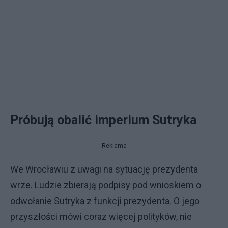
Próbują obalić imperium Sutryka
Reklama
We Wrocławiu z uwagi na sytuację prezydenta
wrze. Ludzie zbierają podpisy pod wnioskiem o
odwołanie Sutryka z funkcji prezydenta. O jego
przyszłości mówi coraz więcej polityków, nie