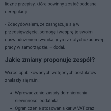
liczne przepisy, które powinny zostać poddane
deregulacji.
- Zdecydowałem, że zaangażuje się w
przedsięwzięcie, pomogę i wesprę je swoim
doświadczeniem wynikającym z dotychczasowej
pracy w samorządzie. – dodał.
Jakie zmiany proponuje zespół?
Wśród opublikowanych wstępnych postulatów
znalazły się m.in.:
Wprowadzenie zasady domniemania
niewinności podatnika.
Ograniczenie stosowania kar w VAT oraz