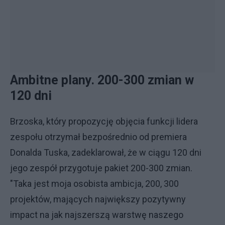
Ambitne plany. 200-300 zmian w
120 dni
Brzoska, który propozycję objęcia funkcji lidera
zespołu otrzymał bezpośrednio od premiera
Donalda Tuska, zadeklarował, że w ciągu 120 dni
jego zespół przygotuje pakiet 200-300 zmian.
"Taka jest moja osobista ambicja, 200, 300
projektów, mających największy pozytywny
impact na jak najszerszą warstwę naszego