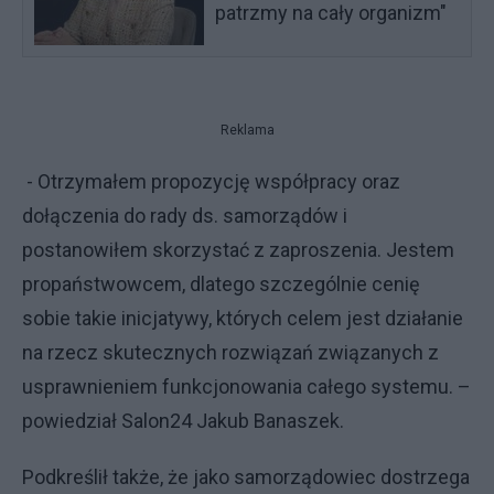
patrzmy na cały organizm"
Reklama
- Otrzymałem propozycję współpracy oraz
dołączenia do rady ds. samorządów i
postanowiłem skorzystać z zaproszenia. Jestem
propaństwowcem, dlatego szczególnie cenię
sobie takie inicjatywy, których celem jest działanie
na rzecz skutecznych rozwiązań związanych z
usprawnieniem funkcjonowania całego systemu. –
powiedział Salon24 Jakub Banaszek.
Podkreślił także, że jako samorządowiec dostrzega