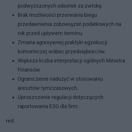
podwyższonych odsetek za zwłokę.
Brak możliwości przerwania biegu
przedawnienia zobowiązań podatkowych na
rok przed upływem terminu.
Zmiana agresywnej praktyki egzekucji
komorniczej wobec przedsiębiorców.
Większa liczba interpretacji ogólnych Ministra
Finansów.
Ograniczenie nadużyć w stosowaniu
aresztów tymczasowych.
Uproszczenie regulacji dotyczących
raportowania ESG dla firm.
red.