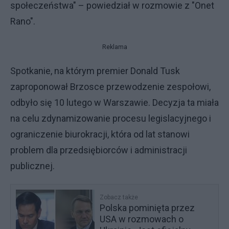
społeczeństwa" – powiedział w rozmowie z "Onet
Rano".
Reklama
Spotkanie, na którym premier Donald Tusk
zaproponował Brzosce przewodzenie zespołowi,
odbyło się 10 lutego w Warszawie. Decyzja ta miała
na celu zdynamizowanie procesu legislacyjnego i
ograniczenie biurokracji, która od lat stanowi
problem dla przedsiębiorców i administracji
publicznej.
Zobacz także
Polska pominięta przez
USA w rozmowach o