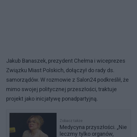
Jakub Banaszek, prezydent Chełma i wiceprezes
Związku Miast Polskich, dołączył do rady ds.
samorządów. W rozmowie z Salon24 podkreślił, że
mimo swojej politycznej przeszłości, traktuje
projekt jako inicjatywę ponadpartyjną.
Zobacz także
Medycyna przyszłości. „Nie
leczmy tylko organów,