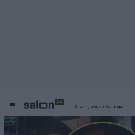
Strona główna
Redakcja