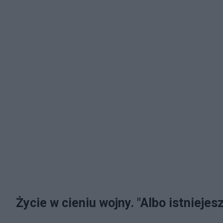
Życie w cieniu wojny. "Albo istniejesz