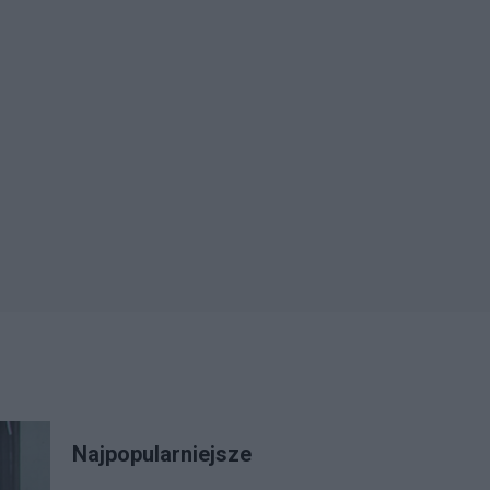
Najpopularniejsze