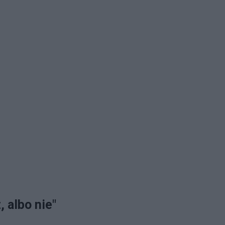
, albo nie"