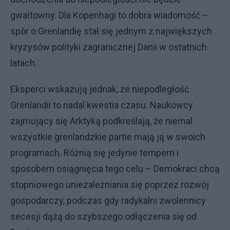
gwałtowny. Dla Kopenhagi to dobra wiadomość –
spór o Grenlandię stał się jednym z największych
kryzysów polityki zagranicznej Danii w ostatnich
latach.
Eksperci wskazują jednak, że niepodległość
Grenlandii to nadal kwestia czasu. Naukowcy
zajmujący się Arktyką podkreślają, że niemal
wszystkie grenlandzkie partie mają ją w swoich
programach. Różnią się jedynie tempem i
sposobem osiągnięcia tego celu – Demokraci chcą
stopniowego uniezależniania się poprzez rozwój
gospodarczy, podczas gdy radykalni zwolennicy
secesji dążą do szybszego odłączenia się od