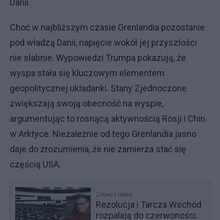
Danii.
Choć w najbliższym czasie Grenlandia pozostanie
pod władzą Danii, napięcie wokół jej przyszłości
nie słabnie. Wypowiedzi Trumpa pokazują, że
wyspa stała się kluczowym elementem
geopolitycznej układanki. Stany Zjednoczone
zwiększają swoją obecność na wyspie,
argumentując to rosnącą aktywnością Rosji i Chin
w Arktyce. Niezależnie od tego Grenlandia jasno
daje do zrozumienia, że nie zamierza stać się
częścią USA.
Zobacz także
Rezolucja i Tarcza Wschód
rozpalają do czerwoności.