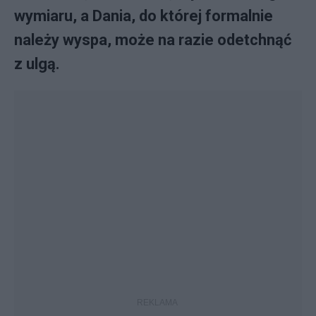
wymiaru, a Dania, do której formalnie
należy wyspa, może na razie odetchnąć
z ulgą.