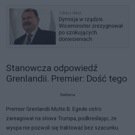
Zobacz także
Dymisja w rządzie.
Wiceminister zrezygnował
po szokujących
doniesieniach
Stanowcza odpowiedź
Grenlandii. Premier: Dość tego
Reklama
Premier Grenlandii Mutte B. Egede ostro
zareagował na słowa Trumpa, podkreślając, że
wyspa nie pozwoli się traktować bez szacunku.