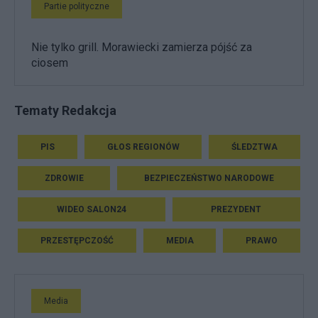
Partie polityczne
Nie tylko grill. Morawiecki zamierza pójść za
ciosem
Tematy Redakcja
PIS
GŁOS REGIONÓW
ŚLEDZTWA
ZDROWIE
BEZPIECZEŃSTWO NARODOWE
WIDEO SALON24
PREZYDENT
PRZESTĘPCZOŚĆ
MEDIA
PRAWO
Media