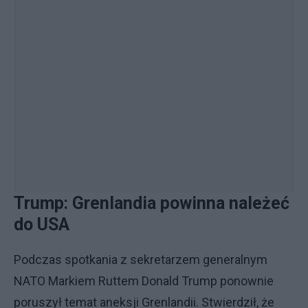
Trump: Grenlandia powinna należeć
do USA
Podczas spotkania z sekretarzem generalnym
NATO Markiem Ruttem Donald Trump ponownie
poruszył temat aneksji Grenlandii. Stwierdził, że