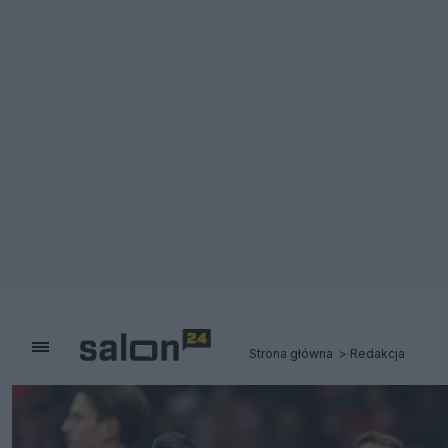
Strona główna
Redakcja