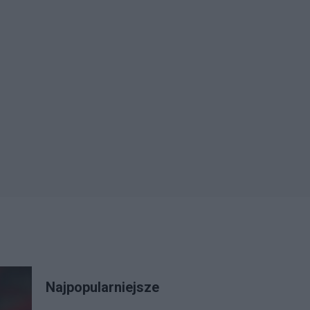
Najpopularniejsze