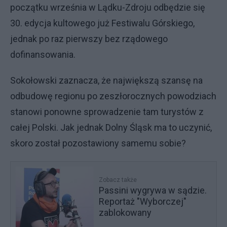
początku września w Lądku-Zdroju odbędzie się
30. edycja kultowego już Festiwalu Górskiego,
jednak po raz pierwszy bez rządowego
dofinansowania.
Sokołowski zaznacza, że największą szansę na
odbudowę regionu po zeszłorocznych powodziach
stanowi ponowne sprowadzenie tam turystów z
całej Polski. Jak jednak Dolny Śląsk ma to uczynić,
skoro został pozostawiony samemu sobie?
Zobacz także
Passini wygrywa w sądzie.
Reportaż "Wyborczej"
zablokowany