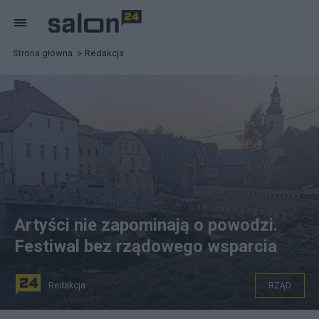
Strona główna
Redakcja
Artyści nie zapominają o powodzi.
Festiwal bez rządowego wsparcia
Redakcja
RZĄD