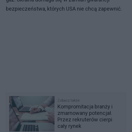
bezpieczeństwa, których USA nie chcą zapewnić.
Zobacz także
Kompromitacja branży i
zmarnowany potencjał.
Przez rekruterów cierpi
cały rynek