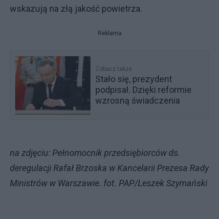
wskazują na złą jakość powietrza.
Reklama
Zobacz także
Stało się, prezydent
podpisał. Dzięki reformie
wzrosną świadczenia
na zdjęciu: Pełnomocnik przedsiębiorców ds.
deregulacji Rafał Brzoska w Kancelarii Prezesa Rady
Ministrów w Warszawie. fot. PAP/Leszek Szymański