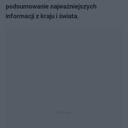
podsumowanie najważniejszych
informacji z kraju i świata.