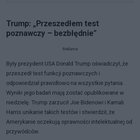
Trump: „Przeszedłem test
poznawczy – bezbłędnie”
Reklama
Były prezydent USA Donald Trump oświadczył, że
przeszedł test funkcji poznawczych i
odpowiedział prawidłowo na wszystkie pytania.
Wyniki jego badań mają zostać opublikowane w
niedzielę. Trump zarzucił Joe Bidenowi i Kamali
Harris unikanie takich testów i stwierdził, że
Amerykanie oczekują sprawności intelektualnej od
przywódców.