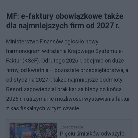
MF: e-faktury obowiązkowe także
dla najmniejszych firm od 2027 r.
Ministerstwo Finansów ogłosiło nowy
harmonogram wdrażania Krajowego Systemu e-
Faktur (KSeF). Od lutego 2026 r. obejmie on duże
firmy, od kwietnia – pozostałe przedsiębiorstwa, a
od stycznia 2027 r. także najmniejsze podmioty.
Resort zapowiedział brak kar za błędy do końca
2026 r. i utrzymanie możliwości wystawiania faktur
z kas fiskalnych w tym czasie.
Zobacz także
Pięciu śmiałków odważyło