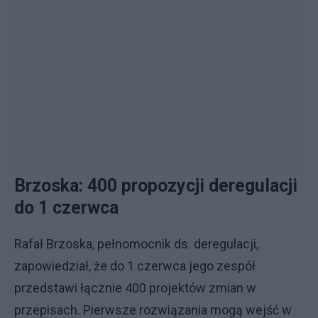
Brzoska: 400 propozycji deregulacji
do 1 czerwca
Rafał Brzoska, pełnomocnik ds. deregulacji,
zapowiedział, że do 1 czerwca jego zespół
przedstawi łącznie 400 projektów zmian w
przepisach. Pierwsze rozwiązania mogą wejść w