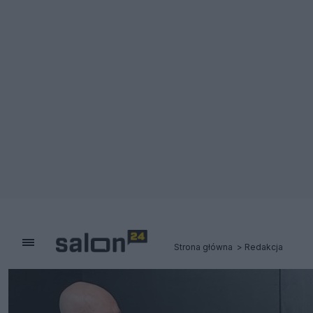
Strona główna
Redakcja