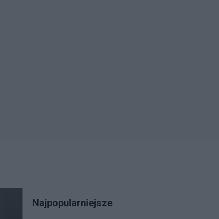
Najpopularniejsze