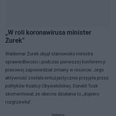
„W roli koronawirusa minister
Żurek”
Waldemar Żurek objął stanowisko ministra
sprawiedliwości i podczas pierwszej konferencji
prasowej zapowiedział zmiany w resorcie. Jego
aktywność została entuzjastycznie przyjęta przez
polityków Koalicji Obywatelskiej. Donald Tusk
skomentował, że obecne działania to „dopiero
rozgrzewka”.
Reklama