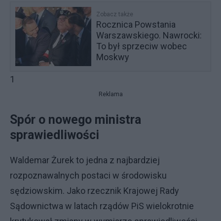
Zobacz także
Rocznica Powstania
Warszawskiego. Nawrocki:
To był sprzeciw wobec
Moskwy
1
Reklama
Spór o nowego ministra
sprawiedliwości
Waldemar Żurek to jedna z najbardziej
rozpoznawalnych postaci w środowisku
sędziowskim. Jako rzecznik Krajowej Rady
Sądownictwa w latach rządów PiS wielokrotnie