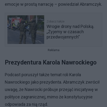
emocje w prostą narrację – powiedział Abramczyk.
Zobacz także
Wrogie drony nad Polską.
„Żyjemy w czasach
przedwojennych”
Reklama
Prezydentura Karola Nawrockiego
Podcast poruszył także temat roli Karola
Nawrockiego jako prezydenta. Abramczyk zwrócił
uwagę, że Nawrocki próbuje przejąć inicjatywę w
polityce zagranicznej, mimo że konstytucyjnie
odpowiada za nią rząd.