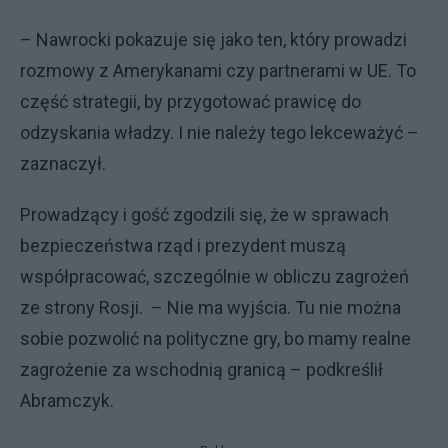
– Nawrocki pokazuje się jako ten, który prowadzi
rozmowy z Amerykanami czy partnerami w UE. To
część strategii, by przygotować prawicę do
odzyskania władzy. I nie należy tego lekceważyć –
zaznaczył.
Prowadzący i gość zgodzili się, że w sprawach
bezpieczeństwa rząd i prezydent muszą
współpracować, szczególnie w obliczu zagrożeń
ze strony Rosji. – Nie ma wyjścia. Tu nie można
sobie pozwolić na polityczne gry, bo mamy realne
zagrożenie za wschodnią granicą – podkreślił
Abramczyk.