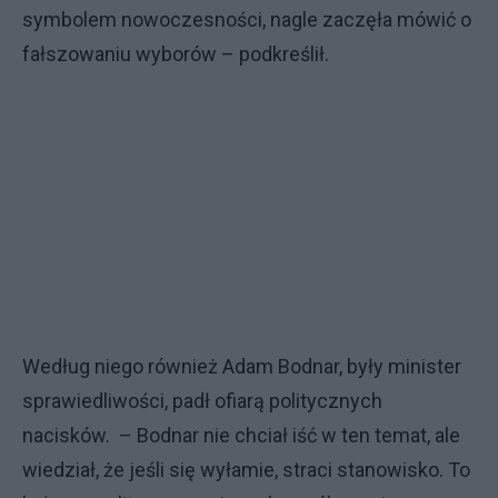
symbolem nowoczesności, nagle zaczęła mówić o
fałszowaniu wyborów – podkreślił.
Według niego również Adam Bodnar, były minister
sprawiedliwości, padł ofiarą politycznych
nacisków. – Bodnar nie chciał iść w ten temat, ale
wiedział, że jeśli się wyłamie, straci stanowisko. To