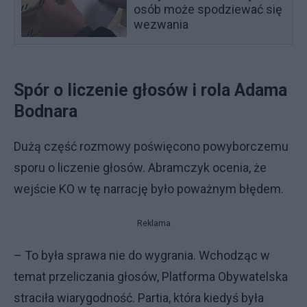
osób może spodziewać się
wezwania
Spór o liczenie głosów i rola Adama
Bodnara
Dużą część rozmowy poświęcono powyborczemu
sporu o liczenie głosów. Abramczyk ocenia, że
wejście KO w tę narrację było poważnym błędem.
Reklama
– To była sprawa nie do wygrania. Wchodząc w
temat przeliczania głosów, Platforma Obywatelska
straciła wiarygodność. Partia, która kiedyś była