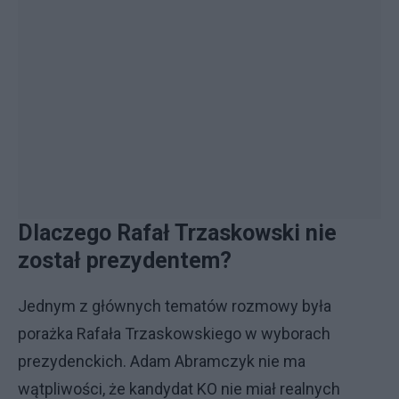
Dlaczego Rafał Trzaskowski nie
został prezydentem?
Jednym z głównych tematów rozmowy była
porażka Rafała Trzaskowskiego w wyborach
prezydenckich. Adam Abramczyk nie ma
wątpliwości, że kandydat KO nie miał realnych