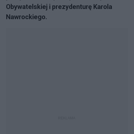
Obywatelskiej i prezydenturę Karola
Nawrockiego.