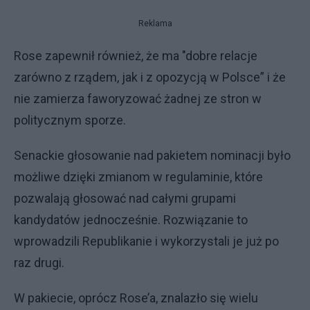
Reklama
Rose zapewnił również, że ma "dobre relacje
zarówno z rządem, jak i z opozycją w Polsce” i że
nie zamierza faworyzować żadnej ze stron w
politycznym sporze.
Senackie głosowanie nad pakietem nominacji było
możliwe dzięki zmianom w regulaminie, które
pozwalają głosować nad całymi grupami
kandydatów jednocześnie. Rozwiązanie to
wprowadzili Republikanie i wykorzystali je już po
raz drugi.
W pakiecie, oprócz Rose’a, znalazło się wielu