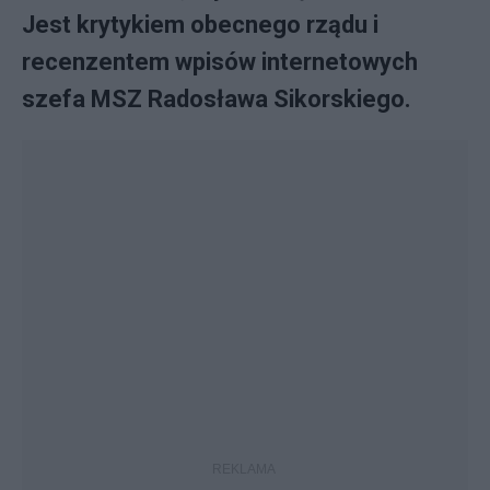
Jest krytykiem obecnego rządu i
recenzentem wpisów internetowych
szefa MSZ Radosława Sikorskiego.