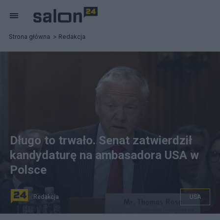
Strona główna
Redakcja
Długo to trwało. Senat zatwierdził
kandydaturę na ambasadora USA w
Polsce
Redakcja
USA