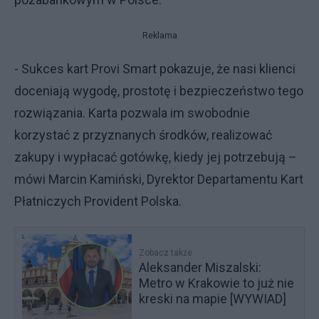
Reklama
- Sukces kart Provi Smart pokazuje, że nasi klienci
doceniają wygodę, prostotę i bezpieczeństwo tego
rozwiązania. Karta pozwala im swobodnie
korzystać z przyznanych środków, realizować
zakupy i wypłacać gotówkę, kiedy jej potrzebują –
mówi Marcin Kamiński, Dyrektor Departamentu Kart
Płatniczych Provident Polska.
Zobacz także
Aleksander Miszalski:
Metro w Krakowie to już nie
kreski na mapie [WYWIAD]