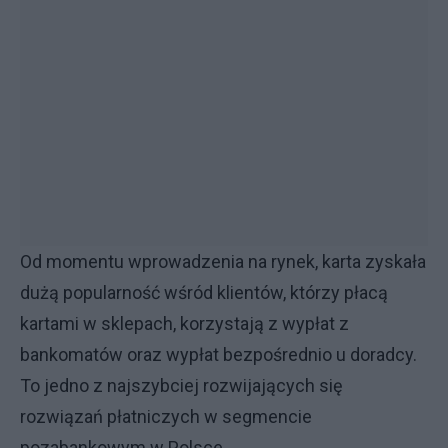
Od momentu wprowadzenia na rynek, karta zyskała
dużą popularność wśród klientów, którzy płacą
kartami w sklepach, korzystają z wypłat z
bankomatów oraz wypłat bezpośrednio u doradcy.
To jedno z najszybciej rozwijających się
rozwiązań płatniczych w segmencie
pozabankowym w Polsce.