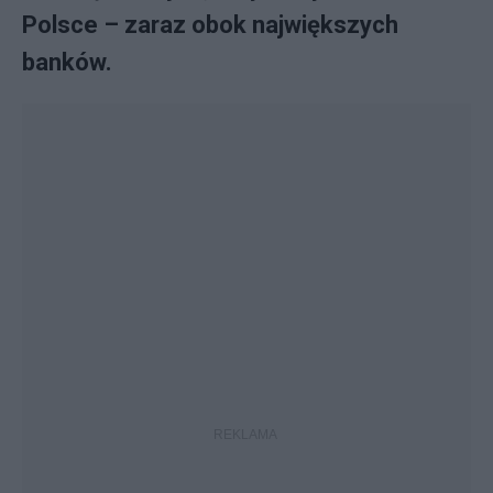
Polsce – zaraz obok największych
banków.