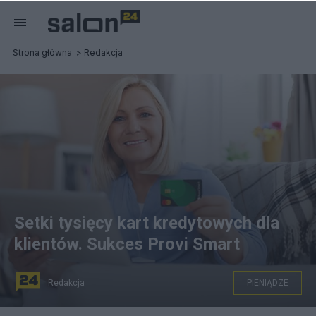
Strona główna
Redakcja
Setki tysięcy kart kredytowych dla
klientów. Sukces Provi Smart
Redakcja
PIENIĄDZE