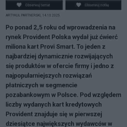
Obserwuj temat
Obserwuj notkę
ARTYKUŁ PARTNERSKI,
14.10.2025
Po ponad 2,5 roku od wprowadzenia na
rynek Provident Polska wydał już ćwierć
miliona kart Provi Smart. To jeden z
najbardziej dynamicznie rozwijających
się produktów w ofercie firmy i jedno z
najpopularniejszych rozwiązań
płatniczych w segmencie
pozabankowym w Polsce. Pod względem
liczby wydanych kart kredytowych
Provident znajduje się w pierwszej
dziesiątce największych wydawców w