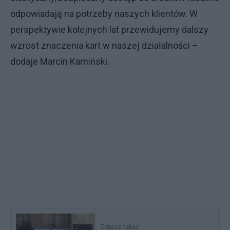
odpowiadają na potrzeby naszych klientów. W
perspektywie kolejnych lat przewidujemy dalszy
wzrost znaczenia kart w naszej działalności –
dodaje Marcin Kamiński.
Zobacz także