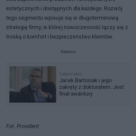
estetycznych i dostępnych dla każdego. Rozwój
tego segmentu wpisuje się w długoterminową
strategię firmy, w której nowoczesność łączy się z
troską o komfort i bezpieczeństwo klientów.
Reklama
Zobacz także
Jacek Bartosiak i jego
zakręty z doktoratem. Jest
finał awantury
Fot. Provident