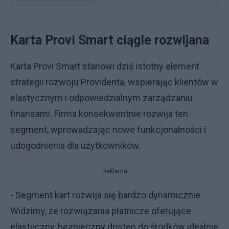
Karta Provi Smart ciągle rozwijana
Karta Provi Smart stanowi dziś istotny element
strategii rozwoju Providenta, wspierając klientów w
elastycznym i odpowiedzialnym zarządzaniu
finansami. Firma konsekwentnie rozwija ten
segment, wprowadzając nowe funkcjonalności i
udogodnienia dla użytkowników.
Reklama
- Segment kart rozwija się bardzo dynamicznie.
Widzimy, że rozwiązania płatnicze oferujące
elastyczny, bezpieczny dostęp do środków idealnie