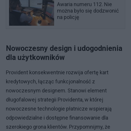
Awaria numeru 112. Nie
można było się dodzwonić
na policję
Nowoczesny design i udogodnienia
dla użytkowników
Provident konsekwentnie rozwija ofertę kart
kredytowych, łącząc funkcjonalność z
nowoczesnym designem. Stanowi element
długofalowej strategii Providenta, w której
nowoczesne technologie płatnicze wspierają
odpowiedzialne i dostępne finansowanie dla
szerokiego grona klientów. Przypomnijmy, że