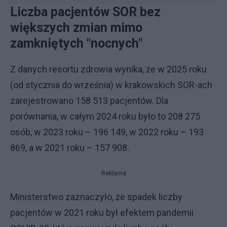
Liczba pacjentów SOR bez
większych zmian mimo
zamkniętych "nocnych"
Z danych resortu zdrowia wynika, że w 2025 roku
(od stycznia do września) w krakowskich SOR-ach
zarejestrowano 158 513 pacjentów. Dla
porównania, w całym 2024 roku było to 208 275
osób, w 2023 roku – 196 149, w 2022 roku – 193
869, a w 2021 roku – 157 908.
Reklama
Ministerstwo zaznaczyło, że spadek liczby
pacjentów w 2021 roku był efektem pandemii