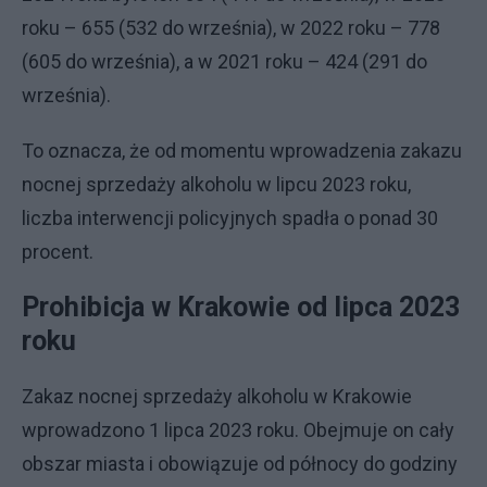
roku – 655 (532 do września), w 2022 roku – 778
(605 do września), a w 2021 roku – 424 (291 do
września).
To oznacza, że od momentu wprowadzenia zakazu
nocnej sprzedaży alkoholu w lipcu 2023 roku,
liczba interwencji policyjnych spadła o ponad 30
procent.
Prohibicja w Krakowie od lipca 2023
roku
Zakaz nocnej sprzedaży alkoholu w Krakowie
wprowadzono 1 lipca 2023 roku. Obejmuje on cały
obszar miasta i obowiązuje od północy do godziny