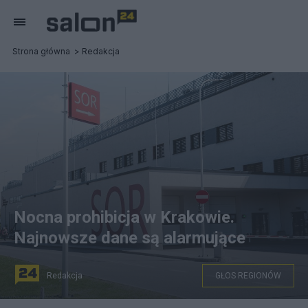
Strona główna
Redakcja
Nocna prohibicja w Krakowie.
Najnowsze dane są alarmujące
Redakcja
GŁOS REGIONÓW