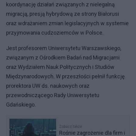
koordynację działań związanych z nielegalną
migracją, presją hybrydową ze strony Białorusi
oraz wdrażaniem zmian legislacyjnych w systemie
przyjmowania cudzoziemców w Polsce.
Jest profesorem Uniwersytetu Warszawskiego,
związanym z Ośrodkiem Badań nad Migracjami
oraz Wydziałem Nauk Politycznych i Studiów
Międzynarodowych. W przeszłości pełnił funkcję
prorektora UW ds. naukowych oraz
przewodniczącego Rady Uniwersytetu
Gdańskiego.
Zobacz także
Rośnie zagrożenie dla firm i