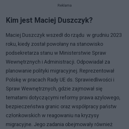
Reklama
Kim jest Maciej Duszczyk?
Maciej Duszczyk wszedł do rządu w grudniu 2023
roku, kiedy został powołany na stanowisko
podsekretarza stanu w Ministerstwie Spraw
Wewnętrznych i Administracji. Odpowiadał za
planowanie polityki migracyjnej. Reprezentował
Polskę w pracach Rady UE ds. Sprawiedliwości i
Spraw Wewnętrznych, gdzie zajmował się
tematami dotyczącymi reformy prawa azylowego,
bezpieczeństwa granic oraz współpracy państw
członkowskich w reagowaniu na kryzysy
migracyjne. Jego zadania obejmowały również