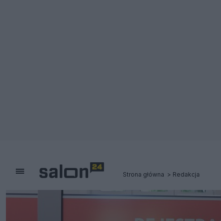
Strona główna
Redakcja