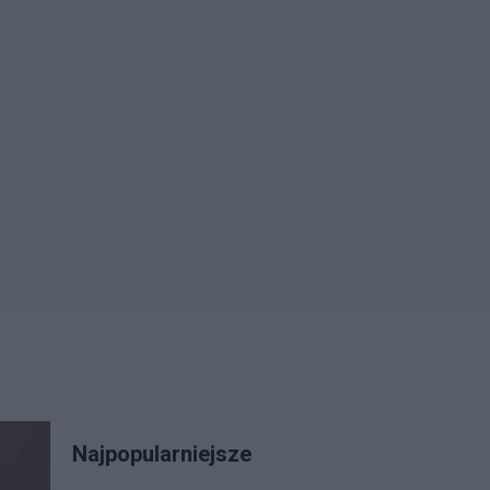
Najpopularniejsze