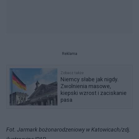
Reklama
Zobacz także
Niemcy słabe jak nigdy.
Zwolnienia masowe,
kiepski wzrost i zaciskanie
pasa
Fot. Jarmark bożonarodzeniowy w Katowicach/zdj.