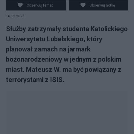
Obserwuj temat
Obserwuj notkę
16.12.2025
Służby zatrzymały studenta Katolickiego
Uniwersytetu Lubelskiego, który
planował zamach na jarmark
bożonarodzeniowy w jednym z polskim
miast. Mateusz W. ma być powiązany z
terrorystami z ISIS.