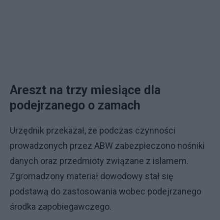
Areszt na trzy miesiące dla
podejrzanego o zamach
Urzędnik przekazał, że podczas czynności
prowadzonych przez ABW zabezpieczono nośniki
danych oraz przedmioty związane z islamem.
Zgromadzony materiał dowodowy stał się
podstawą do zastosowania wobec podejrzanego
środka zapobiegawczego.