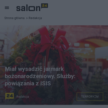
Strona główna
Redakcja
Miał wysadzić jarmark
bożonarodzeniowy. Służby:
powiązania z ISIS
Redakcja
TERRORYZM