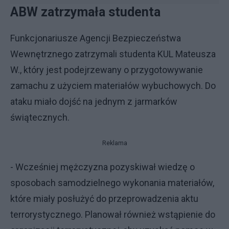
ABW zatrzymała studenta
Funkcjonariusze Agencji Bezpieczeństwa
Wewnętrznego zatrzymali studenta KUL Mateusza
W., który jest podejrzewany o przygotowywanie
zamachu z użyciem materiałów wybuchowych. Do
ataku miało dojść na jednym z jarmarków
świątecznych.
Reklama
- Wcześniej mężczyzna pozyskiwał wiedzę o
sposobach samodzielnego wykonania materiałów,
które miały posłużyć do przeprowadzenia aktu
terrorystycznego. Planował również wstąpienie do