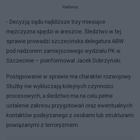
Reklama
- Decyzją sądu najbliższe trzy miesiące
mężczyzna spędzi w areszcie. Śledztwo w tej
sprawie prowadzi szczecińska delegatura ABW
pod nadzorem zamiejscowego wydziału PK w
Szczecinie – poinformował Jacek Dobrzyński.
Postępowanie w sprawie ma charakter rozwojowy.
Służby nie wykluczają kolejnych czynności
procesowych, a śledztwo ma na celu pełne
ustalenie zakresu przygotowań oraz ewentualnych
kontaktów podejrzanego z osobami lub strukturami
powiązanymi z terroryzmem.