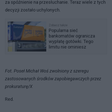
za spóźnienie na przesłuchanie. Teraz wiele z tych
decyzji zostało uchylonych.
Zobacz także
Popularna sieć
bankomatów ogranicza
wypłatę gotówki. Tego
limitu nie ominiesz
Fot. Poseł Michał Woś zwolniony z szeregu
zastosowanych środków zapobiegawczych przez
prokuraturę/X
Red.