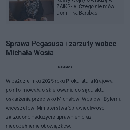
ZAiKS-ie. Czego nie mówi
Dominika Barabas
Sprawa Pegasusa i zarzuty wobec
Michała Wosia
Reklama
W październiku 2025 roku Prokuratura Krajowa
poinformowała o skierowaniu do sądu aktu
oskarżenia przeciwko Michałowi Wosiowi. Byłemu
wiceszefowi Ministerstwa Sprawiedliwości
zarzucono nadużycie uprawnień oraz
niedopełnienie obowiązków.