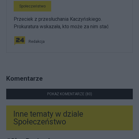
Społeczeństwo
Przeciek z przesłuchania Kaczyńskiego.
Prokuratura wskazała, kto może za nim stać
Redakcja
Komentarze
POKAŻ KOMENTARZE (80)
Inne tematy w dziale
Społeczeństwo