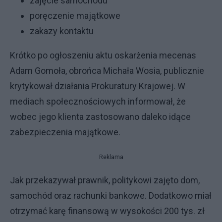
zajęcie samochodu
poręczenie majątkowe
zakazy kontaktu
Krótko po ogłoszeniu aktu oskarżenia mecenas
Adam Gomoła, obrońca Michała Wosia, publicznie
krytykował działania Prokuratury Krajowej. W
mediach społecznościowych informował, że
wobec jego klienta zastosowano daleko idące
zabezpieczenia majątkowe.
Reklama
Jak przekazywał prawnik, politykowi zajęto dom,
samochód oraz rachunki bankowe. Dodatkowo miał
otrzymać karę finansową w wysokości 200 tys. zł