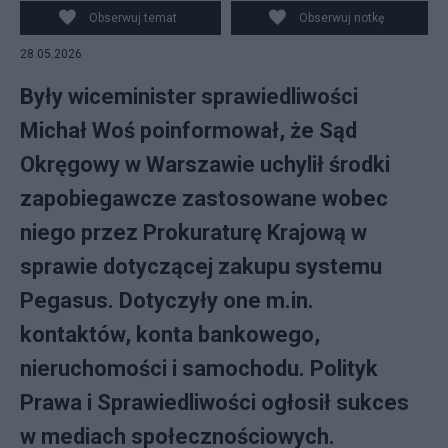
Obserwuj temat
Obserwuj notkę
28.05.2026
Były wiceminister sprawiedliwości
Michał Woś poinformował, że Sąd
Okręgowy w Warszawie uchylił środki
zapobiegawcze zastosowane wobec
niego przez Prokuraturę Krajową w
sprawie dotyczącej zakupu systemu
Pegasus. Dotyczyły one m.in.
kontaktów, konta bankowego,
nieruchomości i samochodu. Polityk
Prawa i Sprawiedliwości ogłosił sukces
w mediach społecznościowych.