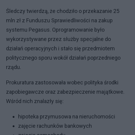
Śledczy twierdzą, że chodziło o przekazanie 25
mln zł z Funduszu Sprawiedliwości na zakup
systemu Pegasus. Oprogramowanie było
wykorzystywane przez służby specjalne do
działań operacyjnych i stało się przedmiotem
politycznego sporu wokół działań poprzedniego
rządu.
Prokuratura zastosowała wobec polityka środki
zapobiegawcze oraz zabezpieczenie majątkowe.
Wśród nich znalazły się:
hipoteka przymusowa na nieruchomości
zajęcie rachunków bankowych