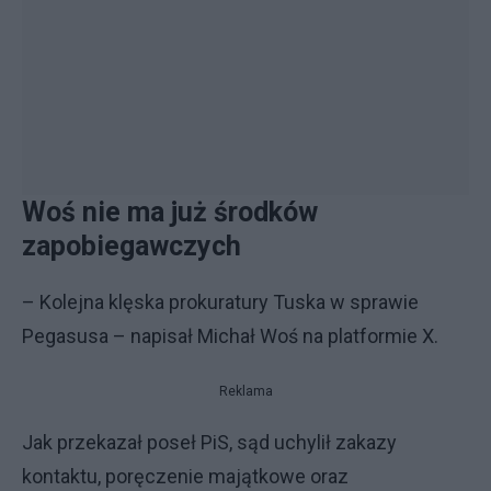
Woś nie ma już środków
zapobiegawczych
– Kolejna klęska prokuratury Tuska w sprawie
Pegasusa – napisał Michał Woś na platformie X.
Reklama
Jak przekazał poseł PiS, sąd uchylił zakazy
kontaktu, poręczenie majątkowe oraz