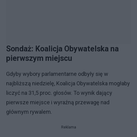
Sondaż: Koalicja Obywatelska na
pierwszym miejscu
Gdyby wybory parlamentarne odbyły się w
najbliższą niedzielę, Koalicja Obywatelska mogłaby
liczyć na 31,5 proc. głosów. To wynik dający
pierwsze miejsce i wyraźną przewagę nad
głównym rywalem.
Reklama