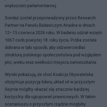
większości parlamentarnej.
Sondaż został przeprowadzony przez Research
Partner na Panelu Badawczym Ariadna w dniach
12–15 czerwca 2026 roku. W badaniu udział wzięło
1067 osób powyżej 18. roku życia. Próba została
dobrana w taki sposób, aby odzwierciedlać
strukturę polskiego społeczeństwa pod względem
płci, wieku oraz wielkości miejsca zamieszkania.
Wyniki pokazują, że choć Koalicja Obywatelska
utrzymuje pozycję lidera, układ sił w przyszłym
Sejmie mógłby okazać się znacznie bardziej
korzystny dla ugrupowań prawicowych. W takim
scenariuszu o przyszłym rządzie mogłyby