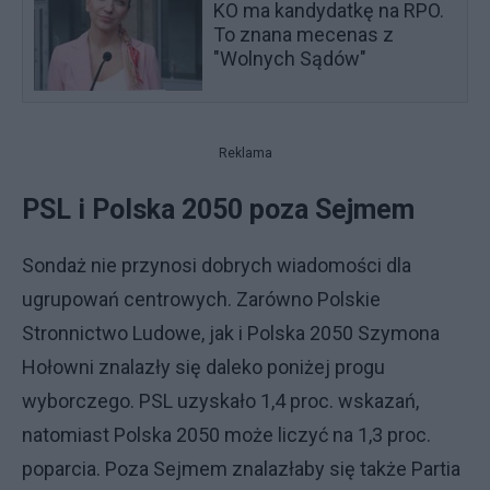
KO ma kandydatkę na RPO.
To znana mecenas z
"Wolnych Sądów"
Reklama
PSL i Polska 2050 poza Sejmem
Sondaż nie przynosi dobrych wiadomości dla
ugrupowań centrowych. Zarówno Polskie
Stronnictwo Ludowe, jak i Polska 2050 Szymona
Hołowni znalazły się daleko poniżej progu
wyborczego. PSL uzyskało 1,4 proc. wskazań,
natomiast Polska 2050 może liczyć na 1,3 proc.
poparcia. Poza Sejmem znalazłaby się także Partia