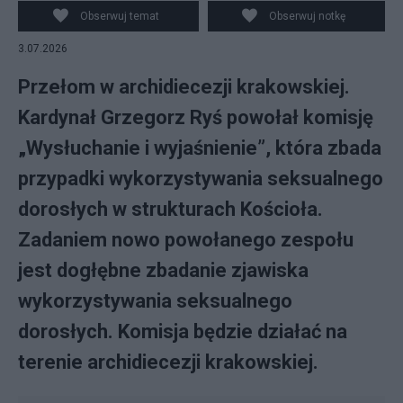
Obserwuj temat
Obserwuj notkę
3.07.2026
Przełom w archidiecezji krakowskiej.
Kardynał Grzegorz Ryś powołał komisję
„Wysłuchanie i wyjaśnienie”, która zbada
przypadki wykorzystywania seksualnego
dorosłych w strukturach Kościoła.
Zadaniem nowo powołanego zespołu
jest dogłębne zbadanie zjawiska
wykorzystywania seksualnego
dorosłych. Komisja będzie działać na
terenie archidiecezji krakowskiej.