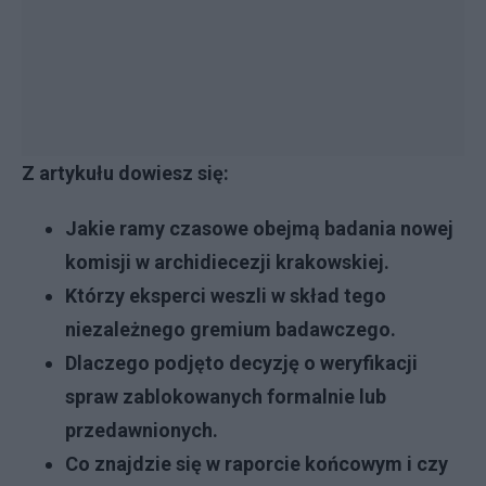
Z artykułu dowiesz się:
Jakie ramy czasowe obejmą badania nowej
komisji w archidiecezji krakowskiej.
Którzy eksperci weszli w skład tego
niezależnego gremium badawczego.
Dlaczego podjęto decyzję o weryfikacji
spraw zablokowanych formalnie lub
przedawnionych.
Co znajdzie się w raporcie końcowym i czy