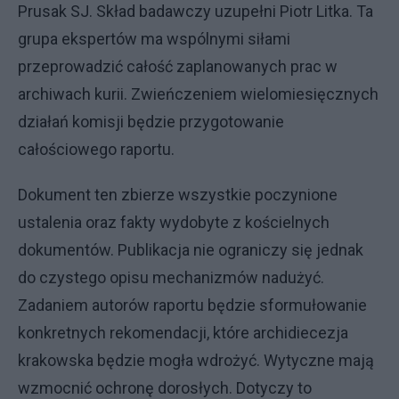
Prusak SJ. Skład badawczy uzupełni Piotr Litka. Ta
grupa ekspertów ma wspólnymi siłami
przeprowadzić całość zaplanowanych prac w
archiwach kurii. Zwieńczeniem wielomiesięcznych
działań komisji będzie przygotowanie
całościowego raportu.
Dokument ten zbierze wszystkie poczynione
ustalenia oraz fakty wydobyte z kościelnych
dokumentów. Publikacja nie ograniczy się jednak
do czystego opisu mechanizmów nadużyć.
Zadaniem autorów raportu będzie sformułowanie
konkretnych rekomendacji, które archidiecezja
krakowska będzie mogła wdrożyć. Wytyczne mają
wzmocnić ochronę dorosłych. Dotyczy to