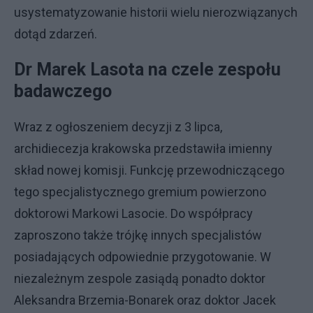
usystematyzowanie historii wielu nierozwiązanych
dotąd zdarzeń.
Dr Marek Lasota na czele zespołu
badawczego
Wraz z ogłoszeniem decyzji z 3 lipca,
archidiecezja krakowska przedstawiła imienny
skład nowej komisji. Funkcję przewodniczącego
tego specjalistycznego gremium powierzono
doktorowi Markowi Lasocie. Do współpracy
zaproszono także trójkę innych specjalistów
posiadających odpowiednie przygotowanie. W
niezależnym zespole zasiądą ponadto doktor
Aleksandra Brzemia-Bonarek oraz doktor Jacek