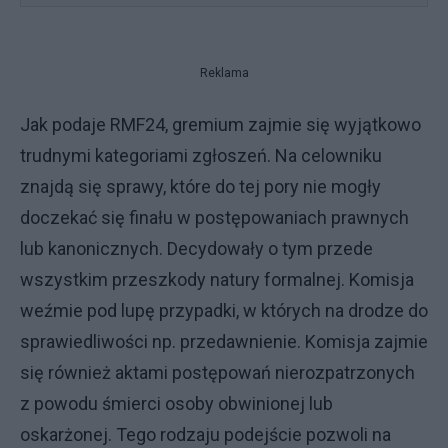
Reklama
Jak podaje RMF24, gremium zajmie się wyjątkowo
trudnymi kategoriami zgłoszeń. Na celowniku
znajdą się sprawy, które do tej pory nie mogły
doczekać się finału w postępowaniach prawnych
lub kanonicznych. Decydowały o tym przede
wszystkim przeszkody natury formalnej. Komisja
weźmie pod lupę przypadki, w których na drodze do
sprawiedliwości np. przedawnienie. Komisja zajmie
się również aktami postępowań nierozpatrzonych
z powodu śmierci osoby obwinionej lub
oskarżonej. Tego rodzaju podejście pozwoli na