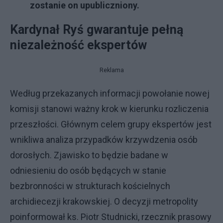
zostanie on upubliczniony.
Kardynał Ryś gwarantuje pełną
niezależność ekspertów
Reklama
Według przekazanych informacji powołanie nowej
komisji stanowi ważny krok w kierunku rozliczenia
przeszłości. Głównym celem grupy ekspertów jest
wnikliwa analiza przypadków krzywdzenia osób
dorosłych. Zjawisko to będzie badane w
odniesieniu do osób będących w stanie
bezbronności w strukturach kościelnych
archidiecezji krakowskiej. O decyzji metropolity
poinformował ks. Piotr Studnicki, rzecznik prasowy