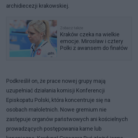
archidiecezji krakowskiej.
Zobacz także
Kraków czeka na wielkie
emocje. Mirosław i cztery
Polki z awansem do finałów
Podkreślił on, że prace nowej grupy mają
uzupełniać działania komisji Konferencji
Episkopatu Polski, która koncentruje się na
osobach małoletnich. Nowe gremium nie
zastępuje organów państwowych ani kościelnych
prowadzących postępowania karne lub