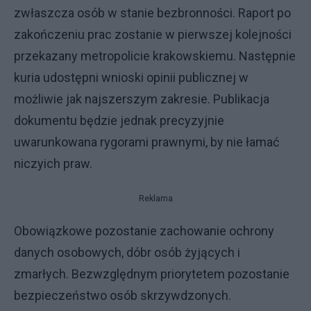
zwłaszcza osób w stanie bezbronności. Raport po
zakończeniu prac zostanie w pierwszej kolejności
przekazany metropolicie krakowskiemu. Następnie
kuria udostępni wnioski opinii publicznej w
możliwie jak najszerszym zakresie. Publikacja
dokumentu będzie jednak precyzyjnie
uwarunkowana rygorami prawnymi, by nie łamać
niczyich praw.
Reklama
Obowiązkowe pozostanie zachowanie ochrony
danych osobowych, dóbr osób żyjących i
zmarłych. Bezwzględnym priorytetem pozostanie
bezpieczeństwo osób skrzywdzonych.