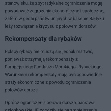
stanowisku, że zbyt radykalne ograniczenia mogą
powodować zagrożenia ekonomiczne i społeczne,
zatem w gestii państw unijnych w basenie Bałtyku
leży rozwiązanie kryzysu z połowem dorszów.
Rekompensaty dla rybaków
Polscy rybacy nie muszą się jednak martwić,
ponieważ otrzymają rekompensaty z
Europejskiego Funduszu Morskiego i Rybackiego.
Warunkiem rekompensaty mają być odpowiednie
straty ekonomiczne z powodu ograniczenia
połowów dorsza.
Oprócz ograniczenia połowu dorsza, państwa
członkowskie UE zgodziły się na zmniejszenie