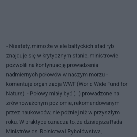
- Niestety, mimo że wiele bałtyckich stad ryb
znajduje się w krytycznym stanie, ministrowie
pozwolili na kontynuację prowadzenia
nadmiernych połowów w naszym morzu -
komentuje organizacja WWF (World Wide Fund for
Nature). - Połowy miały być (...) prowadzone na
zrównoważonym poziomie, rekomendowanym
przez naukowców, nie później niż w przyszłym
roku. W praktyce oznacza to, że dzisiejsza Rada
Ministrów ds. Rolnictwa i Rybołówstwa,