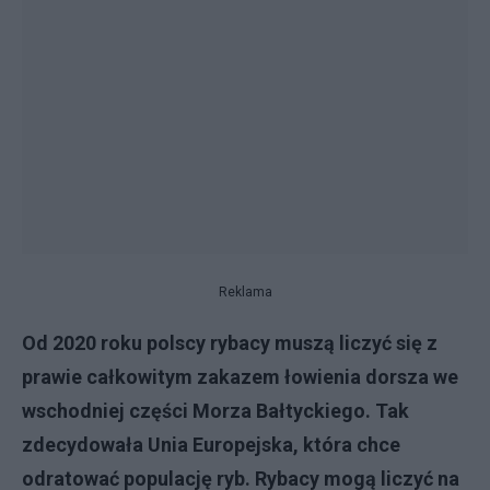
Reklama
Od 2020 roku polscy rybacy muszą liczyć się z
prawie całkowitym zakazem łowienia dorsza we
wschodniej części Morza Bałtyckiego. Tak
zdecydowała Unia Europejska, która chce
odratować populację ryb. Rybacy mogą liczyć na