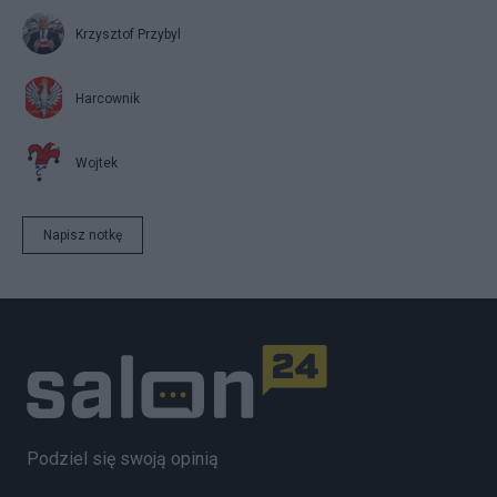
Krzysztof Przybyl
Harcownik
Wojtek
Napisz notkę
Podziel się swoją opinią