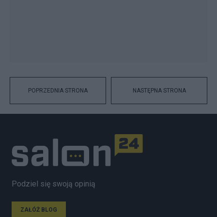
POPRZEDNIA STRONA
NASTĘPNA STRONA
Podziel się swoją opinią
ZAŁÓŻ BLOG