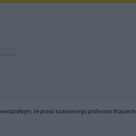
wiedziałbym, że przez szanownego profesora Wojciech