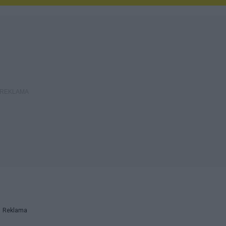
Reklama