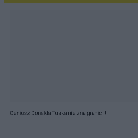
Geniusz Donalda Tuska nie zna granic !!