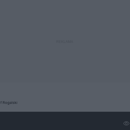
f Rogalski