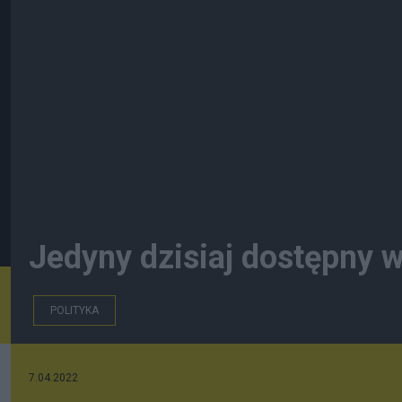
Jedyny dzisiaj dostępny 
POLITYKA
7.04.2022