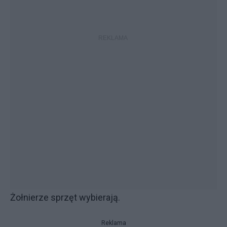
Żołnierze sprzęt wybierają.
Reklama