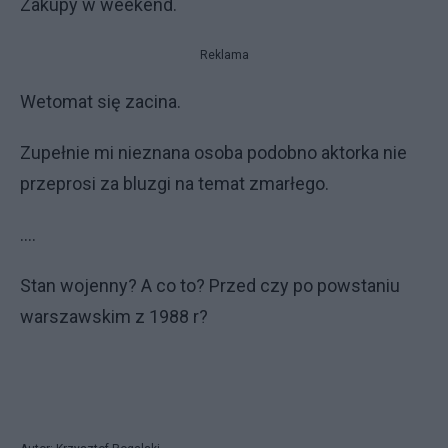
Zakupy w weekend.
Reklama
Wetomat się zacina.
Zupełnie mi nieznana osoba podobno aktorka nie
przeprosi za bluzgi na temat zmarłego.
....
Stan wojenny? A co to? Przed czy po powstaniu
warszawskim z 1988 r?