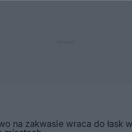
wo na zakwasie wraca do łask 