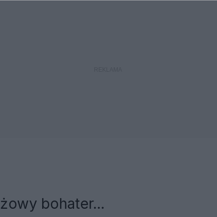
żowy bohater...