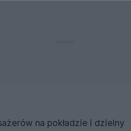
ażerów na pokładzie i dzielny