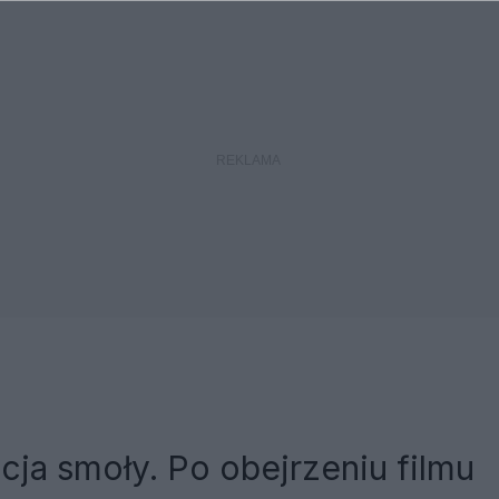
cja smoły. Po obejrzeniu filmu