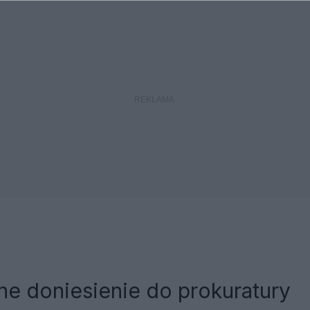
e doniesienie do prokuratury