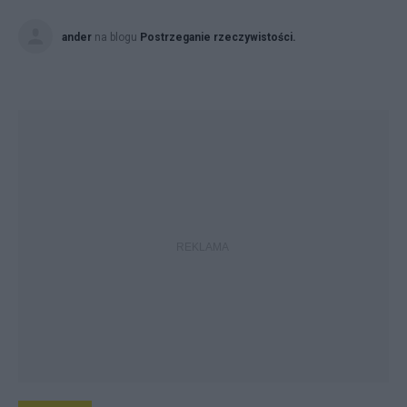
ander
na blogu
Postrzeganie rzeczywistości.