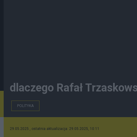
dlaczego Rafał Trzaskows
POLITYKA
29.05.2025 , ostatnia aktualizacja: 29.05.2025, 10:11