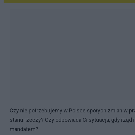
Czy nie potrzebujemy w Polsce sporych zmian w pr
stanu rzeczy? Czy odpowiada Ci sytuacja, gdy rzą
mandatem?