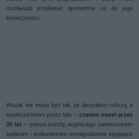
możliwość przekonać oponentów co do jego
konieczności.
Wszak nie może być tak, że decydenci milczą, a
społeczeństwo przez lata —
czasem nawet przez
20 lat
— ponosi koszty, wypłacając zawieszonym
sędziom i prokuratorom wynagrodzenia sięgające