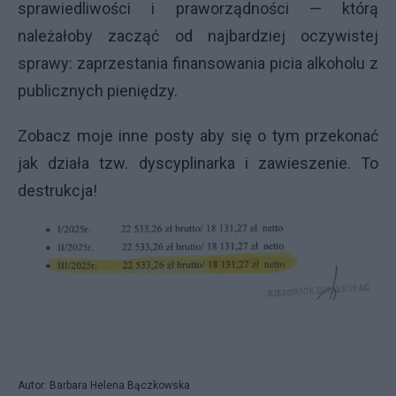
sprawiedliwości i praworządności — którą
należałoby zacząć od najbardziej oczywistej
sprawy: zaprzestania finansowania picia alkoholu z
publicznych pieniędzy.
Zobacz moje inne posty aby się o tym przekonać
jak działa tzw. dyscyplinarka i zawieszenie. To
destrukcja!
Autor: Barbara Helena Bączkowska