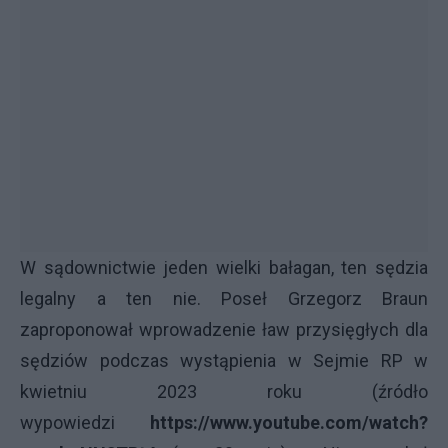
W sądownictwie jeden wielki bałagan, ten sędzia
legalny a ten nie. Poseł Grzegorz Braun
zaproponował wprowadzenie ław przysięgłych dla
sędziów podczas wystąpienia w Sejmie RP w
kwietniu 2023 roku (źródło
wypowiedzi
https://www.youtube.com/watch?