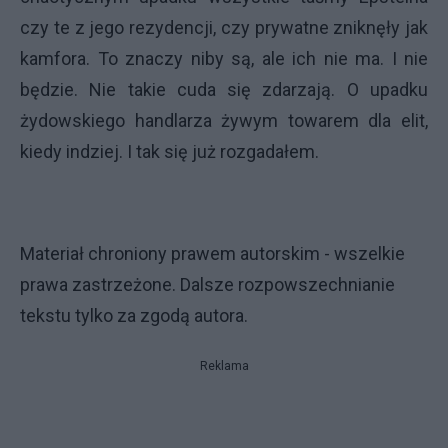
czy te z jego rezydencji, czy prywatne zniknęły jak
kamfora. To znaczy niby są, ale ich nie ma. I nie
będzie. Nie takie cuda się zdarzają. O upadku
żydowskiego handlarza żywym towarem dla elit,
kiedy indziej. I tak się już rozgadałem.
Materiał chroniony prawem autorskim - wszelkie
prawa zastrzeżone. Dalsze rozpowszechnianie
tekstu tylko za zgodą autora.
Reklama