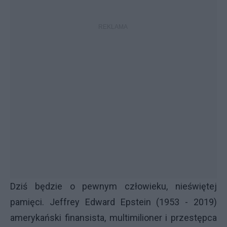
Dziś będzie o pewnym człowieku, nieświętej
pamięci. Jeffrey Edward Epstein (1953 - 2019)
amerykański finansista, multimilioner i przestępca