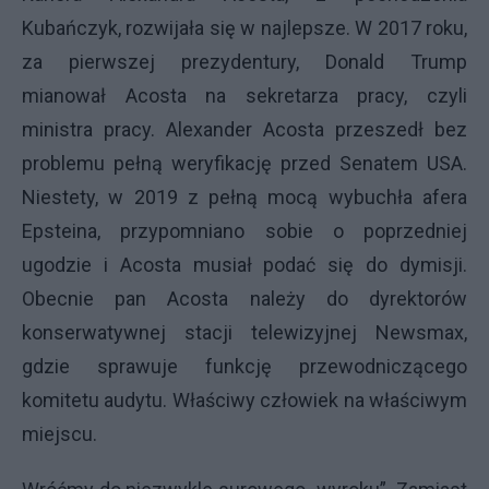
Kubańczyk, rozwijała się w najlepsze. W 2017 roku,
za pierwszej prezydentury, Donald Trump
mianował Acosta na sekretarza pracy, czyli
ministra pracy. Alexander Acosta przeszedł bez
problemu pełną weryfikację przed Senatem USA.
Niestety, w 2019 z pełną mocą wybuchła afera
Epsteina, przypomniano sobie o poprzedniej
ugodzie i Acosta musiał podać się do dymisji.
Obecnie pan Acosta należy do dyrektorów
konserwatywnej stacji telewizyjnej Newsmax,
gdzie sprawuje funkcję przewodniczącego
komitetu audytu. Właściwy człowiek na właściwym
miejscu.