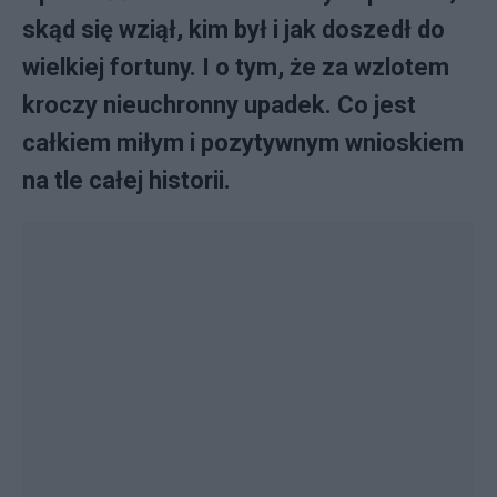
skąd się wziął, kim był i jak doszedł do
wielkiej fortuny. I o tym, że za wzlotem
kroczy nieuchronny upadek. Co jest
całkiem miłym i pozytywnym wnioskiem
na tle całej historii.