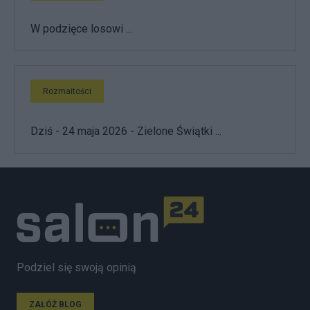
W podzięce losowi ...
Rozmaitości
Dziś - 24 maja 2026 - Zielone Świątki ...
Podziel się swoją opinią
ZAŁÓŻ BLOG