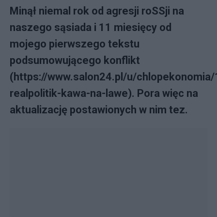
Minął niemal rok od agresji roSSji na
naszego sąsiada i 11 miesięcy od
mojego pierwszego tekstu
podsumowującego konflikt
(https://www.salon24.pl/u/chlopekonomia
realpolitik-kawa-na-lawe). Pora więc na
aktualizację postawionych w nim tez.