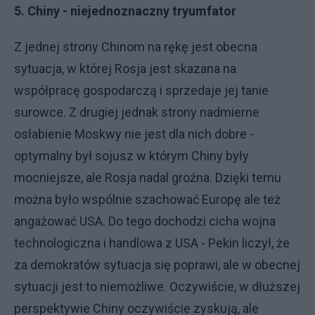
5. Chiny - niejednoznaczny tryumfator
Z jednej strony Chinom na rękę jest obecna
sytuacja, w której Rosja jest skazana na
współpracę gospodarczą i sprzedaje jej tanie
surowce. Z drugiej jednak strony nadmierne
osłabienie Moskwy nie jest dla nich dobre -
optymalny był sojusz w którym Chiny były
mocniejsze, ale Rosja nadal groźna. Dzięki temu
można było wspólnie szachować Europę ale też
angażować USA. Do tego dochodzi cicha wojna
technologiczna i handlowa z USA - Pekin liczył, że
za demokratów sytuacja się poprawi, ale w obecnej
sytuacji jest to niemożliwe. Oczywiście, w dłuższej
perspektywie Chiny oczywiście zyskują, ale