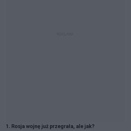
1. Rosja wojnę już przegrała, ale jak?