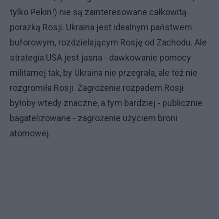
tylko Pekin!) nie są zainteresowane całkowitą
porażką Rosji. Ukraina jest idealnym państwem
buforowym, rozdzielającym Rosję od Zachodu. Ale
strategia USA jest jasna - dawkowanie pomocy
militarnej tak, by Ukraina nie przegrała, ale też nie
rozgromiła Rosji. Zagrożenie rozpadem Rosji
byłoby wtedy znaczne, a tym bardziej - publicznie
bagatelizowane - zagrożenie użyciem broni
atomowej.