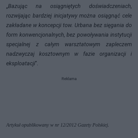
„
Bazując na osiągniętych doświadczeniach,
rozwijając bardziej inicjatywy można osiągnąć cele
zakładane w koncepcji tow. Urbana bez sięgania do
form konwencjonalnych, bez powoływania instytucji
specjalnej z całym warsztatowym zapleczem
nadzwyczaj kosztownym w fazie organizacji i
eksploatacji
”.
Reklama
Artykuł opublikowany w nr 12/2012 Gazety Polskiej.