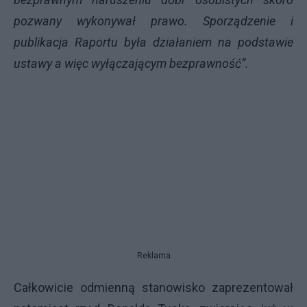
pozwany wykonywał prawo. Sporządzenie i
publikacja Raportu była działaniem na podstawie
ustawy a więc wyłączającym bezprawność”.
Reklama
Całkowicie odmienną stanowisko zaprezentował