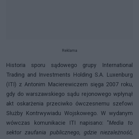
Reklama
Historia sporu sądowego grupy International
Trading and Investments Holding S.A. Luxenburg
(ITI) z Antonim Macierewiczem sięga 2007 roku,
gdy do warszawskiego sądu rejonowego wpłynął
akt oskarżenia przeciwko ówczesnemu szefowi
Służby Kontrwywiadu Wojskowego. W wydanym
wówczas komunikacie ITI napisano: "
Media to
sektor zaufania publicznego, gdzie niezależność,